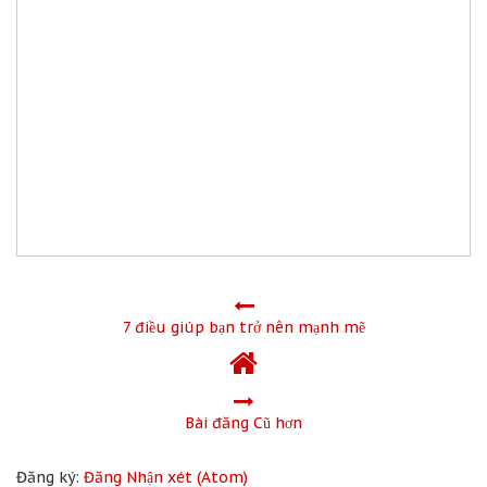
7 điều giúp bạn trở nên mạnh mẽ
Bài đăng Cũ hơn
Đăng ký:
Đăng Nhận xét (Atom)