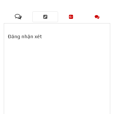
Đăng nhận xét