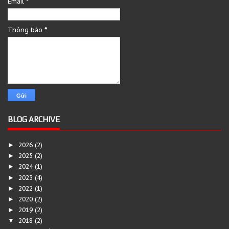
Email
*
Thông báo
*
BLOG ARCHIVE
2026
(2)
►
2025
(2)
►
2024
(1)
►
2023
(4)
►
2022
(1)
►
2020
(2)
►
2019
(2)
►
2018
(2)
▼